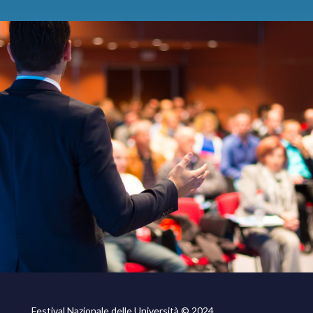
Festival Nazionale delle Università © 2024