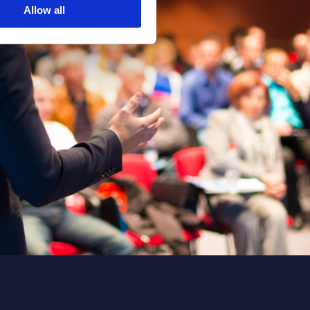
Allow all