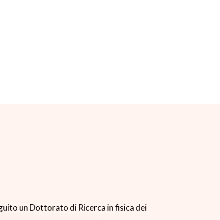
uito un Dottorato di Ricerca in fisica dei