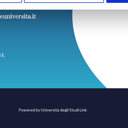
euniversita.it
44,
Powered by
Università degli Studi Link