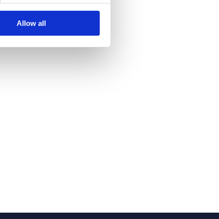
Allow all